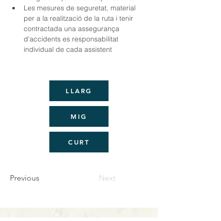
Les mesures de seguretat, material 
per a la realització de la ruta i tenir 
contractada una assegurança 
d'accidents es responsabilitat 
individual de cada assistent
LLARG
MIG
CURT
Previous
Next