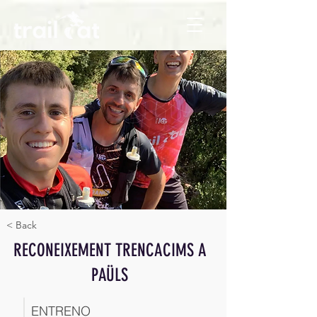
< Back
RECONEIXEMENT TRENCACIMS A
PAÜLS
ENTRENO